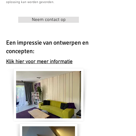
oplossing kan worden gevonden.
Neem contact op
Een impressie van ontwerpen en
concepten:
Klik hier voor meer informatie