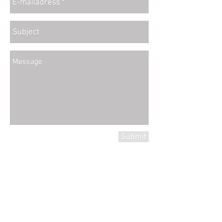
Submit