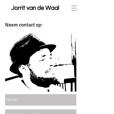
Jorrit van de Waal
Neem contact op: